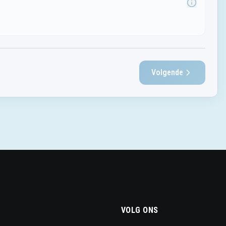
VOLG ONS