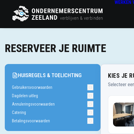
WERKEN