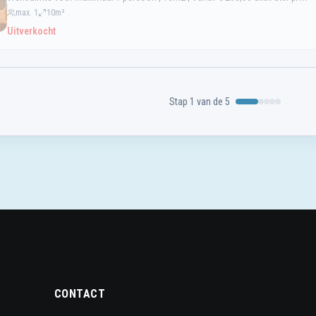
CONTACT