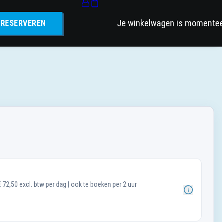
Je winkelwagen is momenteel
RESERVEREN