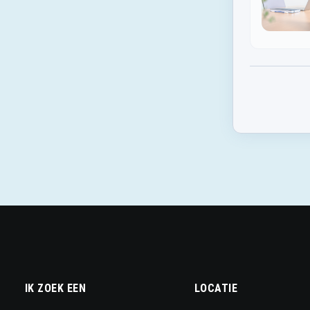
IK ZOEK EEN
LOCATIE