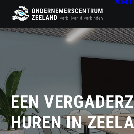
WERKEN
EEN VERGADER
HUREN IN ZEEL