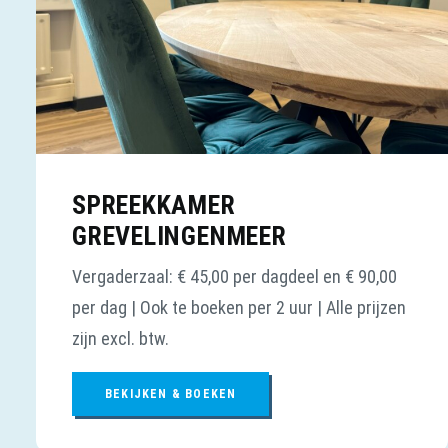
SPREEKKAMER
GREVELINGENMEER
Vergaderzaal: € 45,00 per dagdeel en € 90,00
per dag | Ook te boeken per 2 uur | Alle prijzen
zijn excl. btw.
BEKIJKEN & BOEKEN