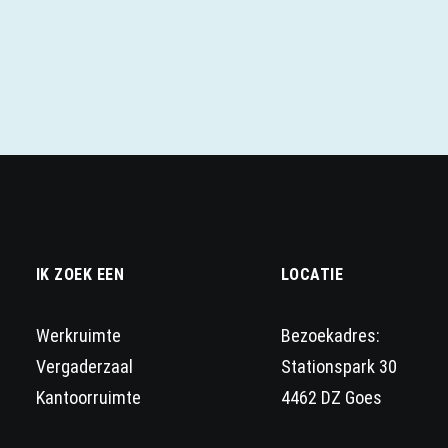
IK ZOEK EEN
LOCATIE
Werkruimte
Bezoekadres:
Vergaderzaal
Stationspark 30
Kantoorruimte
4462 DZ Goes