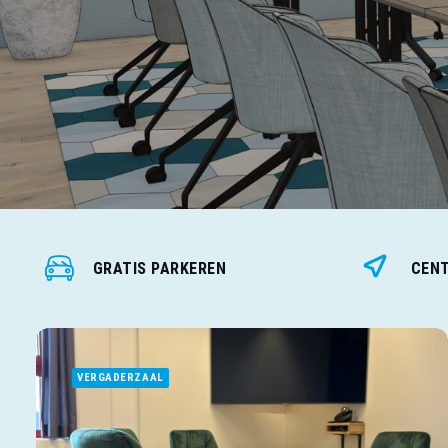
GRATIS PARKEREN
CENT
VERGADERZAAL