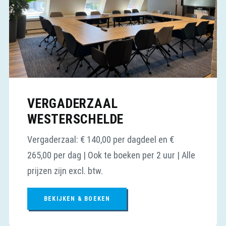
VERGADERZAAL
WESTERSCHELDE
Vergaderzaal: € 140,00 per dagdeel en €
265,00 per dag | Ook te boeken per 2 uur | Alle
prijzen zijn excl. btw.
BEKIJKEN & BOEKEN