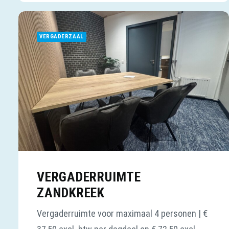
VERGADERZAAL
VERGADERRUIMTE
ZANDKREEK
Vergaderruimte voor maximaal 4 personen | €