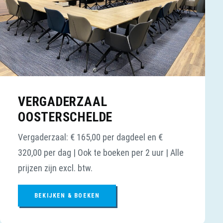
VERGADERZAAL
OOSTERSCHELDE
Vergaderzaal: € 165,00 per dagdeel en €
320,00 per dag | Ook te boeken per 2 uur | Alle
prijzen zijn excl. btw.
BEKIJKEN & BOEKEN