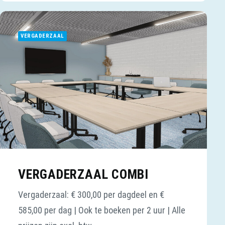
VERGADERZAAL
VERGADERZAAL COMBI
Vergaderzaal: € 300,00 per dagdeel en €
585,00 per dag | Ook te boeken per 2 uur | Alle