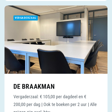
VERGADERZAAL
DE BRAAKMAN
Vergaderzaal: € 105,00 per dagdeel en €
200,00 per dag | Ook te boeken per 2 uur | Alle