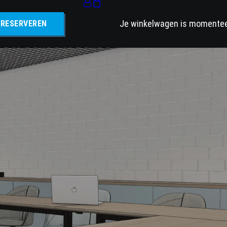
Je winkelwagen is momenteel
RESERVEREN