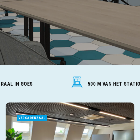
RAAL IN GOES
500 M VAN HET STATI
VERGADERZAAL