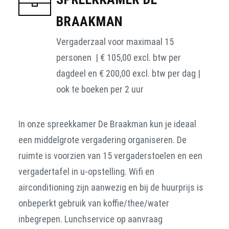
BRAAKMAN
Vergaderzaal voor maximaal 15
personen | € 105,00 excl. btw per
dagdeel en € 200,00 excl. btw per dag |
ook te boeken per 2 uur
In onze spreekkamer De Braakman kun je ideaal
een middelgrote vergadering organiseren. De
ruimte is voorzien van 15 vergaderstoelen en een
vergadertafel in u-opstelling. Wifi en
airconditioning zijn aanwezig en bij de huurprijs is
onbeperkt gebruik van koffie/thee/water
inbegrepen. Lunchservice op aanvraag