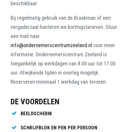
beschikbaar.
Bij regelmatig gebruik van de Braakman of een
vergaderzaal hanteren we kortingstarieven. Stuur
een mail naar
info@ondernemerscentrumzeeland.nl
voor meer
informatie. Ondernemerscentrum Zeeland is
toegankelijk op werkdagen van 8.00 uur tot 17.00
uur. Afwijkende tijden in overleg mogelijk.
Reserveren minimaal 1 werkdag van tevoren.
DE VOORDELEN
BEELDSCHERM
SCHRIJFBLOK EN PEN PER PERSOON