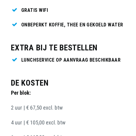
GRATIS WIFI
ONBEPERKT KOFFIE, THEE EN GEKOELD WATER
EXTRA BIJ TE BESTELLEN
LUNCHSERVICE OP AANVRAAG BESCHIKBAAR
DE KOSTEN
Per blok:
2 uur | € 67,50 excl. btw
4 uur | € 105,00 excl. btw