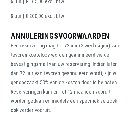
6 uur | € 165,00 excl. btw
8 uur | € 200,00 excl. btw
ANNULERINGSVOORWAARDEN
Een reservering mag tot 72 uur (3 werkdagen) van
tevoren kosteloos worden geannuleerd via de
bevestigingsmail van uw reservering. Indien later
dan 72 uur van tevoren geannuleerd wordt, zijn wij
genoodzaakt 50% van de kosten door te belasten.
Reserveringen kunnen tot 12 maanden vooruit
worden gedaan en middels een specifiek verzoek
ook verder vooruit.