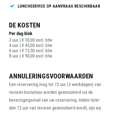
LUNCHSERVICE OP AANVRAAG BESCHIKBAAR
DE KOSTEN
Per dag blok
2 uur | € 30,00 excl. btw
4 uur | € 45,00 excl. btw
6 uur | € 72,50 excl. btw
8 uur | € 90,00 excl. btw
ANNULERINGSVOORWAARDEN
Een reservering mag tot 72 uur (3 werkdagen) van
tevoren kosteloos worden geannuleerd via de
bevestigingsmail van uw reservering. Indien later
dan 72 uur van tevoren geannuleerd wordt, zijn wij