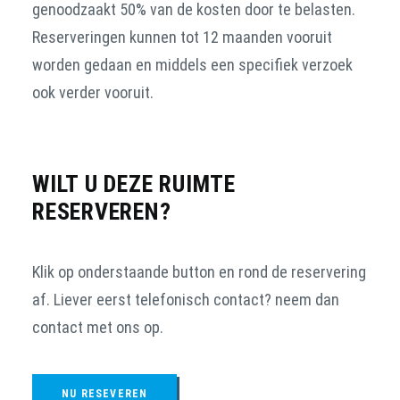
genoodzaakt 50% van de kosten door te belasten.
Reserveringen kunnen tot 12 maanden vooruit
worden gedaan en middels een specifiek verzoek
ook verder vooruit.
WILT U DEZE RUIMTE
RESERVEREN?
Klik op onderstaande button en rond de reservering
af. Liever eerst telefonisch contact? neem dan
contact met ons op.
NU RESEVEREN