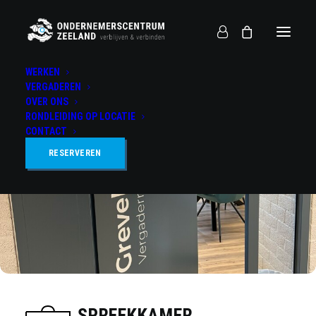
WERKEN
VERGADEREN
OVER ONS
RONDLEIDING OP LOCATIE
CONTACT
RESERVEREN
SPREEKKAMER