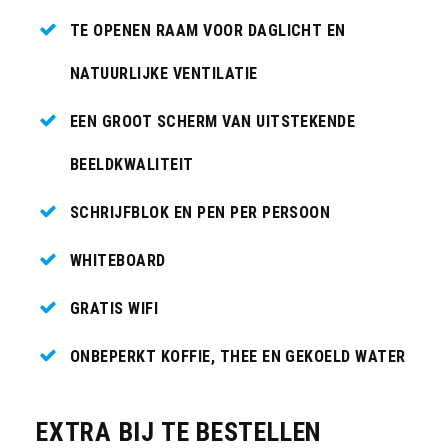
TE OPENEN RAAM VOOR DAGLICHT EN
NATUURLIJKE VENTILATIE
EEN GROOT SCHERM VAN UITSTEKENDE
BEELDKWALITEIT
SCHRIJFBLOK EN PEN PER PERSOON
WHITEBOARD
GRATIS WIFI
ONBEPERKT KOFFIE, THEE EN GEKOELD WATER
EXTRA BIJ TE BESTELLEN