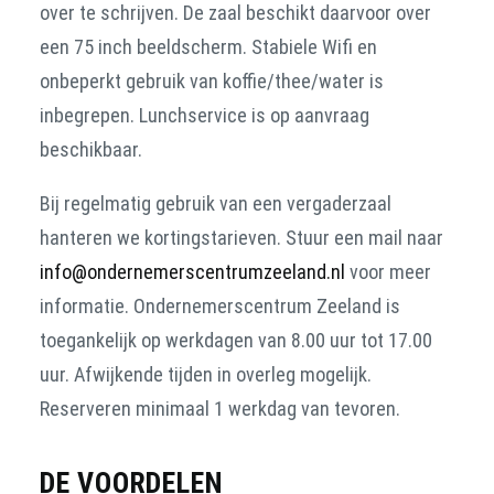
over te schrijven. De zaal beschikt daarvoor over
een 75 inch beeldscherm. Stabiele Wifi en
onbeperkt gebruik van koffie/thee/water is
inbegrepen. Lunchservice is op aanvraag
beschikbaar.
Bij regelmatig gebruik van een vergaderzaal
hanteren we kortingstarieven. Stuur een mail naar
info@ondernemerscentrumzeeland.nl
voor meer
informatie. Ondernemerscentrum Zeeland is
toegankelijk op werkdagen van 8.00 uur tot 17.00
uur. Afwijkende tijden in overleg mogelijk.
Reserveren minimaal 1 werkdag van tevoren.
DE VOORDELEN