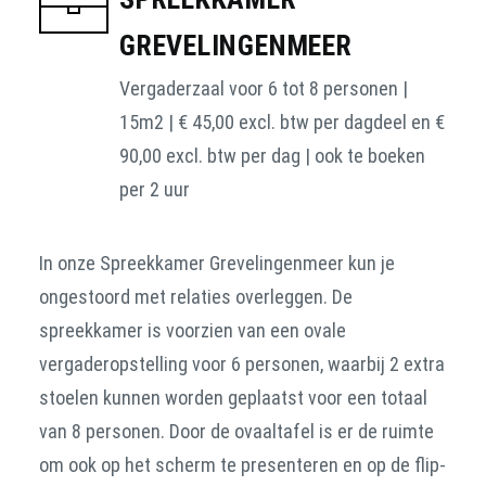
GREVELINGENMEER
Vergaderzaal voor 6 tot 8 personen |
15m2 | € 45,00 excl. btw per dagdeel en €
90,00 excl. btw per dag | ook te boeken
per 2 uur
In onze Spreekkamer
Grevelingenmeer
kun je
ongestoord met relaties overleggen. De
spreekkamer is voorzien van een ovale
vergaderopstelling voor 6 personen, waarbij 2 extra
stoelen kunnen worden geplaatst voor een totaal
van 8 personen. Door de ovaaltafel is er de ruimte
om ook op het scherm te presenteren en op de flip-