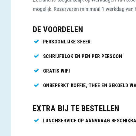
mogelijk. Reserveren minimaal 1 werkdag van 
DE VOORDELEN
PERSOONLIJKE SFEER
SCHRIJFBLOK EN PEN PER PERSOON
GRATIS WIFI
ONBEPERKT KOFFIE, THEE EN GEKOELD W
EXTRA BIJ TE BESTELLEN
LUNCHSERVICE OP AANVRAAG BESCHIKB