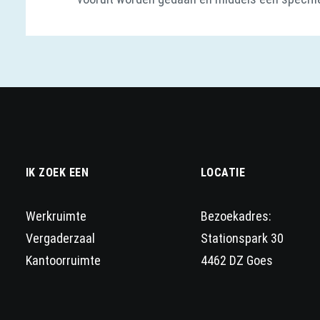
IK ZOEK EEN
LOCATIE
Werkruimte
Bezoekadres:
Vergaderzaal
Stationspark 30
Kantoorruimte
4462 DZ Goes