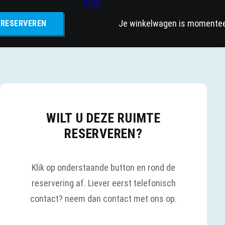
Je winkelwagen is momenteel
RESERVEREN
WILT U DEZE RUIMTE
RESERVEREN?
Klik op onderstaande button en rond de
reservering af. Liever eerst telefonisch
contact? neem dan contact met ons op.