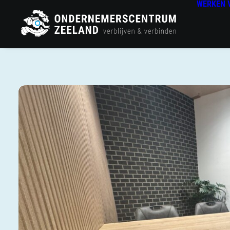
WERKEN