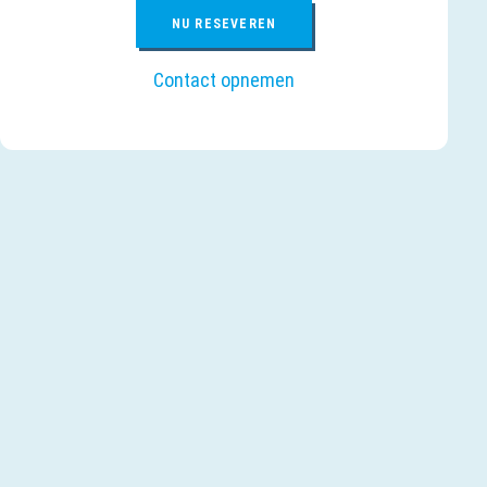
NU RESEVEREN
Contact opnemen