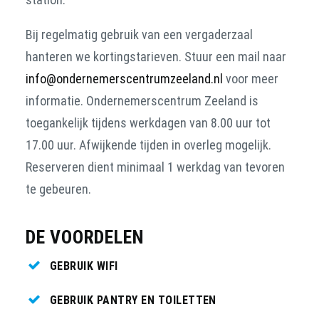
Bij regelmatig gebruik van een vergaderzaal
hanteren we kortingstarieven. Stuur een mail naar
info@ondernemerscentrumzeeland.nl
voor meer
informatie. Ondernemerscentrum Zeeland is
toegankelijk tijdens werkdagen van 8.00 uur tot
17.00 uur. Afwijkende tijden in overleg mogelijk.
Reserveren dient minimaal 1 werkdag van tevoren
te gebeuren.
DE VOORDELEN
GEBRUIK WIFI
GEBRUIK PANTRY EN TOILETTEN