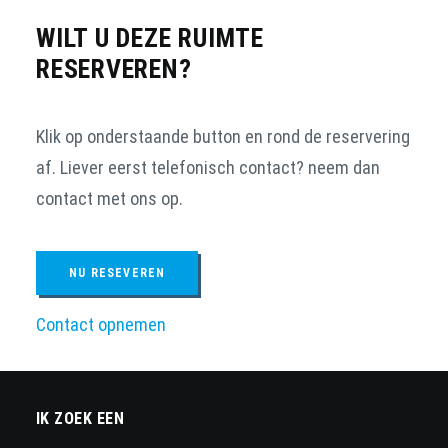
WILT U DEZE RUIMTE
RESERVEREN?
Klik op onderstaande button en rond de reservering
af. Liever eerst telefonisch contact? neem dan
contact met ons op.
NU RESEVEREN
Contact opnemen
IK ZOEK EEN