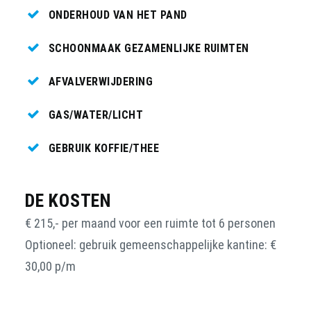
ONDERHOUD VAN HET PAND
SCHOONMAAK GEZAMENLIJKE RUIMTEN
AFVALVERWIJDERING
GAS/WATER/LICHT
GEBRUIK KOFFIE/THEE
DE KOSTEN
€ 215,- per maand voor een ruimte tot 6 personen
Optioneel: gebruik gemeenschappelijke kantine: €
30,00 p/m