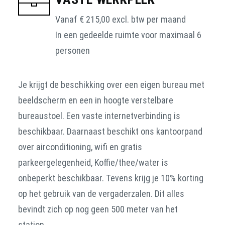
Vanaf € 215,00 excl. btw per maand
In een gedeelde ruimte voor maximaal 6
personen
Je krijgt de beschikking over een eigen bureau met
beeldscherm en een in hoogte verstelbare
bureaustoel. Een vaste internetverbinding is
beschikbaar. Daarnaast beschikt ons kantoorpand
over airconditioning, wifi en gratis
parkeergelegenheid, Koffie/thee/water is
onbeperkt beschikbaar. Tevens krijg je 10% korting
op het gebruik van de vergaderzalen. Dit alles
bevindt zich op nog geen 500 meter van het
station.