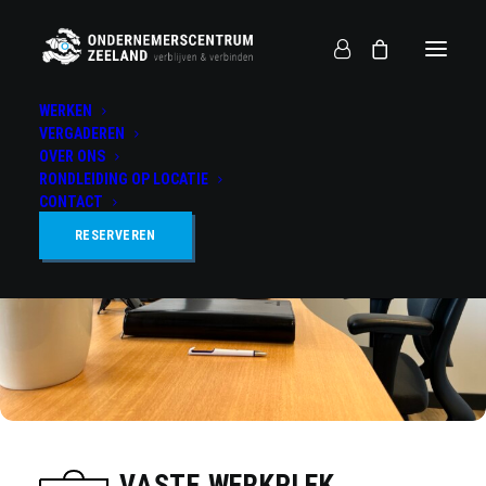
WERKEN
VERGADEREN
OVER ONS
RONDLEIDING OP LOCATIE
CONTACT
RESERVEREN
VASTE WERKPLEK